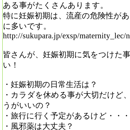
ある事がたくさんあります。
特に妊娠初期は、流産の危険性があ
に多いです。
http://sukupara.jp/exsp/maternity_lec/n
皆さんが、妊娠初期に気をつけた
い！
・妊娠初期の日常生活は？
・カラダを休める事が大切だけど
うがいいの？
・旅行に行く予定があるけど・・
・風邪薬は大丈夫？