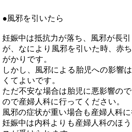
●風邪を引いたら
妊娠中は抵抗力が落ち、風邪が長引
が、なにより風邪を引いた時、赤
がかりです。
しかし、風邪による胎児への影響
くてよいです。
ただ不安な場合は胎児に悪影響の
ので産婦人科に行ってください。
風邪の症状が重い場合も産婦人科に
妊娠中は内科よりも産婦人科のほ