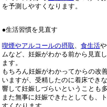
を予測しやすくなります。
●生活習慣を見直す
喫煙やアルコールの摂取
、
食生活
や
ムなど、妊娠がわかる前から見直
ます。
もちろん妊娠がわかってからの改善
いますが、受精したのに着床でき
響して妊娠しづらいということも
また無事に妊娠できたとしても、
すくなります。