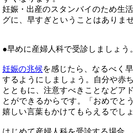
妊娠・出産のスタンバイのため生
グに、早すぎということはありま
●早めに産婦人科で受診しましょう
妊娠の兆候
を感じたら、なるべく早
するようにしましょう。自分や赤
とともに、注意すべきことなどア
とができるからです。「おめでと
嬉しい言葉もかけてもらえるでし
はじめて産婦人科を受診する場合、