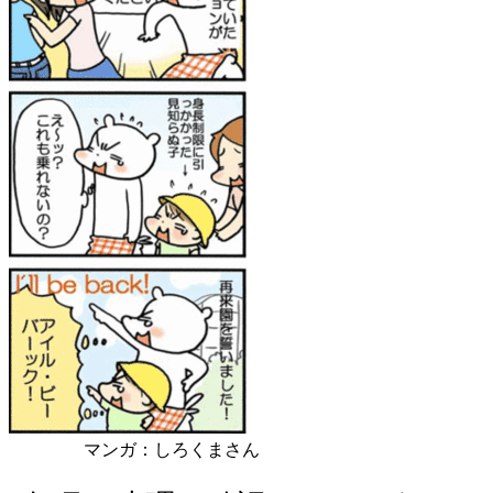
マンガ：しろくまさん