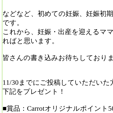
などなど、初めての妊娠、妊娠初
です。
これから、妊娠・出産を迎えるマ
ればと思います。
皆さんの書き込みお待ちしており
11/30までにご投稿していただい
下記をプレゼント！
■賞品：Carrotオリジナルポイント5