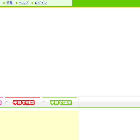
す
特集
ヘルプ
ログイン