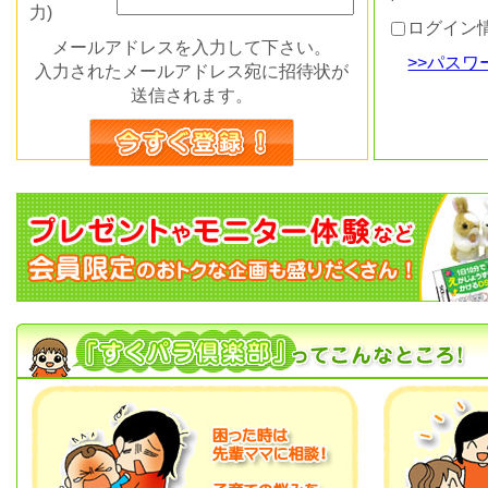
力)
ログイン
メールアドレスを入力して下さい。
>>パス
入力されたメールアドレス宛に招待状が
送信されます。