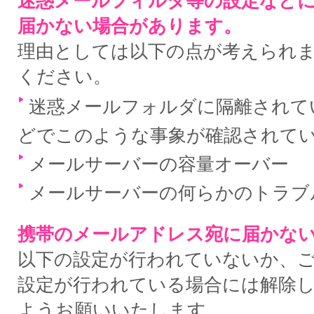
迷惑メールフィルタ等の設定など
届かない場合があります。
理由としては以下の点が考えられ
ください。
迷惑メールフォルダに隔離されている
どでこのような事象が確認されて
メールサーバーの容量オーバー
メールサーバーの何らかのトラブ
携帯のメールアドレス宛に届かな
以下の設定が行われていないか、
設定が行われている場合には解除
ようお願いいたします。