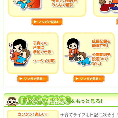
子育てライフを日記に残そう