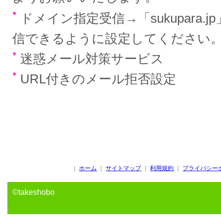
ドメイン指定受信→「sukupara.
信できるように設定してください
迷惑メール対策サービス
URL付きのメール拒否設定
｜
ホーム
｜
サイトマップ
｜
利用規約
｜
プライバシー
©takeshobo