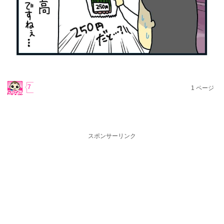
7
1
ページ
スポンサーリンク