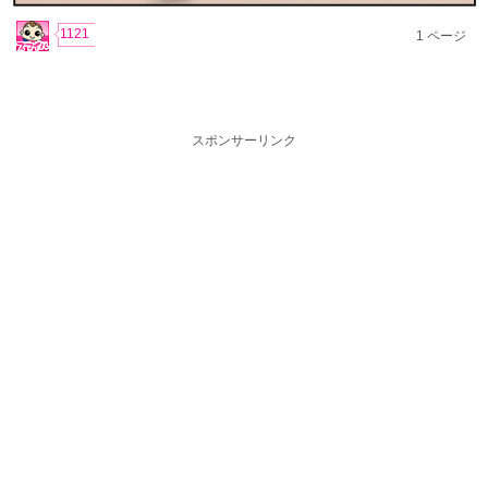
1121
1
ページ
スポンサーリンク