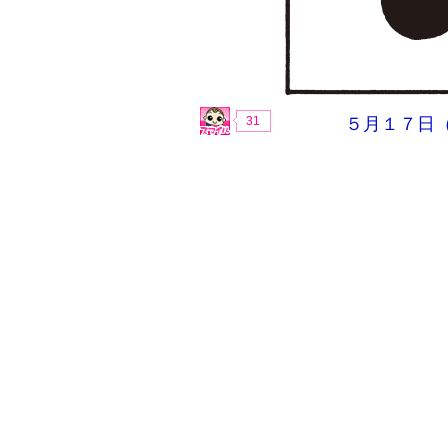
31
５月１７日