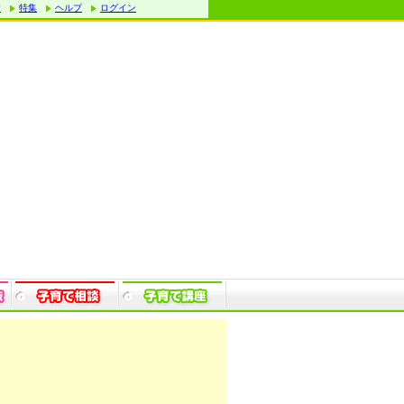
す
特集
ヘルプ
ログイン