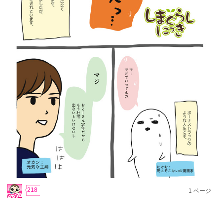
218
1
ページ