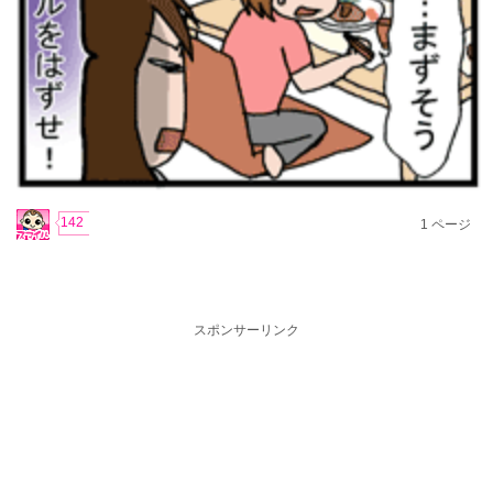
142
1
ページ
スポンサーリンク