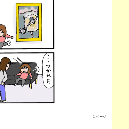
1
ページ