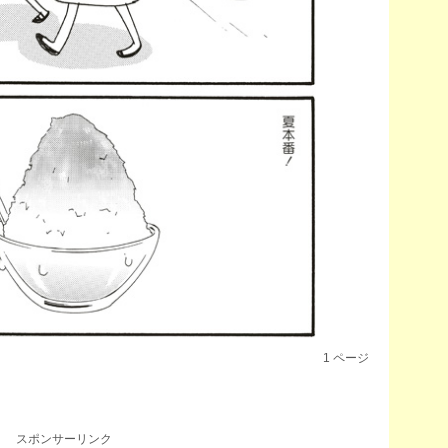
1
ページ
スポンサーリンク