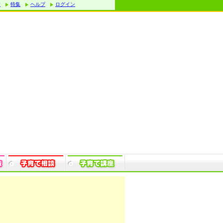
す
特集
ヘルプ
ログイン