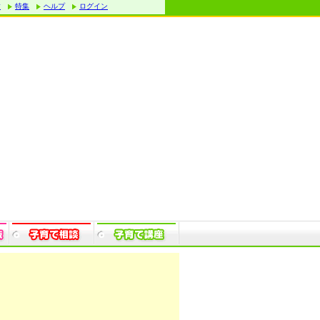
す
特集
ヘルプ
ログイン