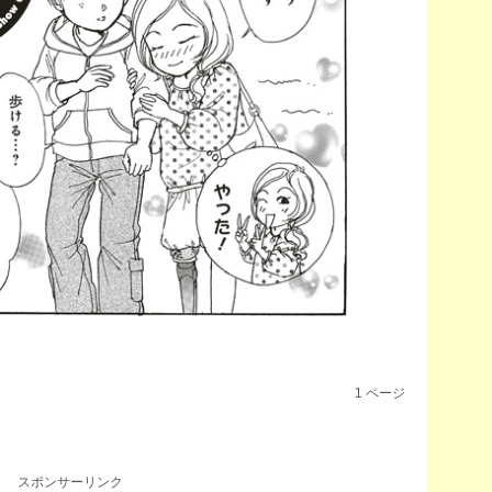
1
ページ
スポンサーリンク