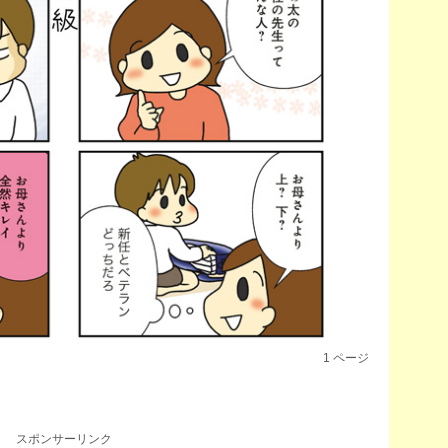
1
ページ
スポンサーリンク