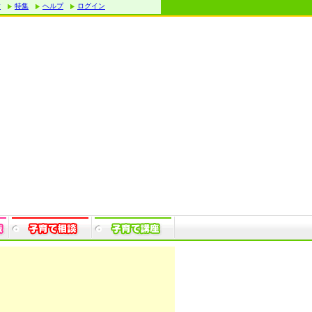
す
特集
ヘルプ
ログイン