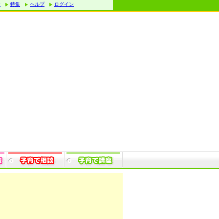
す
特集
ヘルプ
ログイン