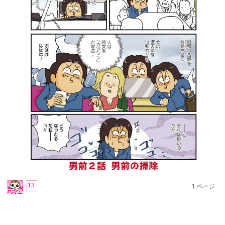
13
1
ページ