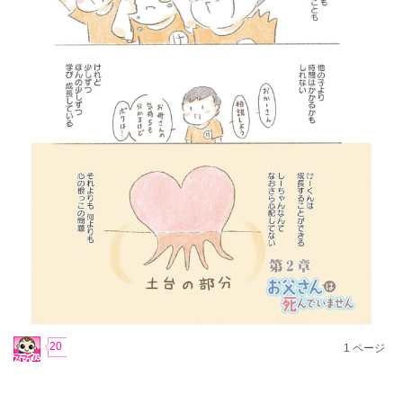
20
1
ページ