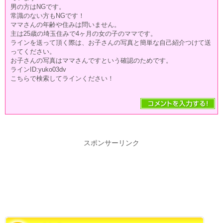
男の方はNGです。
常識のない方もNGです！
ママさんの年齢や住みは問いません。
主は25歳の埼玉住みで4ヶ月の女の子のママです。
ラインを送って頂く際は、お子さんの写真と簡単な自己紹介つけて送
ってください。
お子さんの写真はママさんですという確認のためです。
ラインID:yuko03dv
こちらで検索してラインください！
スポンサーリンク