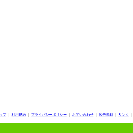
ップ
｜
利用規約
｜
プライバシーポリシー
｜
お問い合わせ
｜
広告掲載
｜
リンク