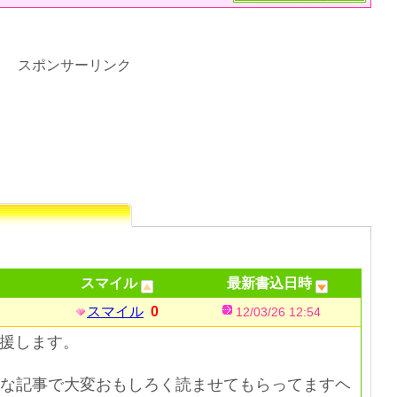
スポンサーリンク
スマイル
最新書込日時
スマイル
0
12/03/26 12:54
応援します。
な記事で大変おもしろく読ませてもらってますヘ