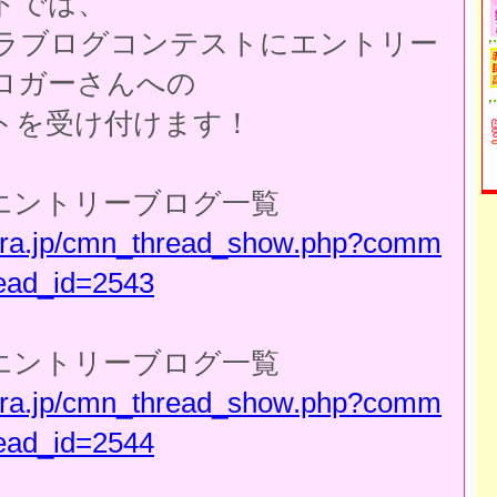
ドでは、
くパラブログコンテストにエントリー
ロガーさんへの
トを受け付けます！
エントリーブログ一覧
para.jp/cmn_thread_show.php?comm
ead_id=2543
エントリーブログ一覧
para.jp/cmn_thread_show.php?comm
ead_id=2544