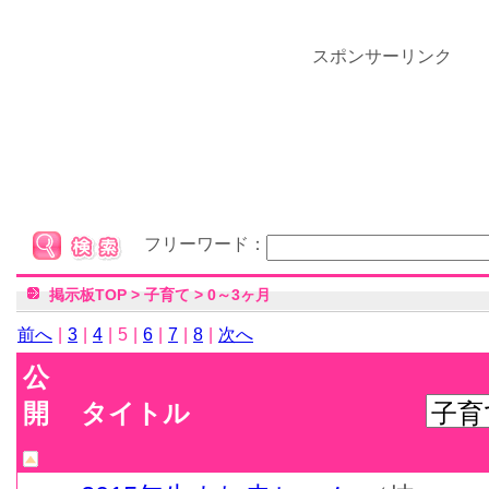
スポンサーリンク
フリーワード：
掲示板TOP
>
子育て
>
0～3ヶ月
前へ
|
3
|
4
|
5
|
6
|
7
|
8
|
次へ
公
開
タイトル