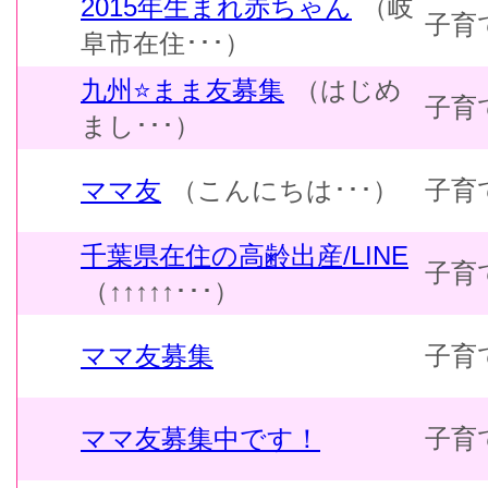
2015年生まれ赤ちゃん
（岐
子育
阜市在住･･･）
九州⭐まま友募集
（はじめ
子育
まし･･･）
ママ友
（こんにちは･･･）
子育
千葉県在住の高齢出産/LINE
子育
（↑↑↑↑↑･･･）
ママ友募集
子育
ママ友募集中です！
子育