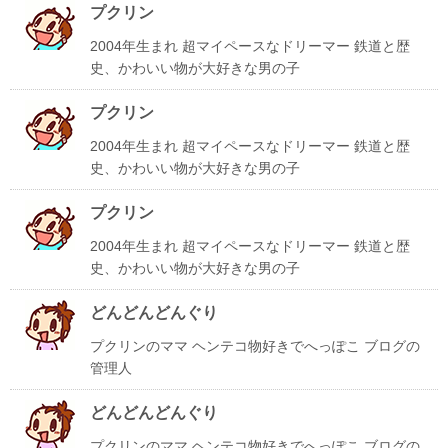
プクリン
2004年生まれ 超マイペースなドリーマー 鉄道と歴
史、かわいい物が大好きな男の子
プクリン
2004年生まれ 超マイペースなドリーマー 鉄道と歴
史、かわいい物が大好きな男の子
プクリン
2004年生まれ 超マイペースなドリーマー 鉄道と歴
史、かわいい物が大好きな男の子
どんどんどんぐり
プクリンのママ ヘンテコ物好きでへっぽこ ブログの
管理人
どんどんどんぐり
プクリンのママ ヘンテコ物好きでへっぽこ ブログの