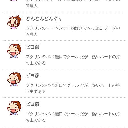
管理人
どんどんどんぐり
プクリンのママ ヘンテコ物好きでへっぽこ ブログの
管理人
ピヨ彦
プクリンのパパ 無口でクール だが、熱いハートの持
ち主である
ピヨ彦
プクリンのパパ 無口でクール だが、熱いハートの持
ち主である
ピヨ彦
プクリンのパパ 無口でクール だが、熱いハートの持
ち主である