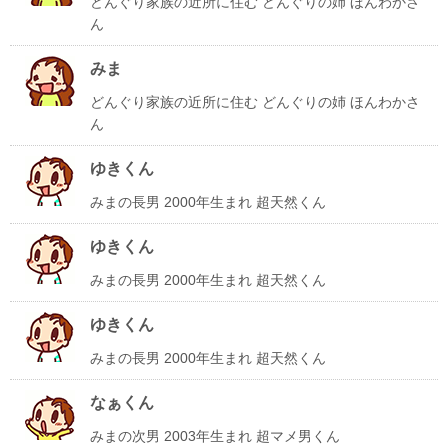
どんぐり家族の近所に住む どんぐりの姉 ほんわかさ
ん
みま
どんぐり家族の近所に住む どんぐりの姉 ほんわかさ
ん
ゆきくん
みまの長男 2000年生まれ 超天然くん
ゆきくん
みまの長男 2000年生まれ 超天然くん
ゆきくん
みまの長男 2000年生まれ 超天然くん
なぁくん
みまの次男 2003年生まれ 超マメ男くん