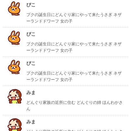
ぴこ
プクの誕生日にどんぐり家にやって来たうさぎ ネザ
ーランドドワーフ 女の子
ぴこ
プクの誕生日にどんぐり家にやって来たうさぎ ネザ
ーランドドワーフ 女の子
ぴこ
プクの誕生日にどんぐり家にやって来たうさぎ ネザ
ーランドドワーフ 女の子
みま
どんぐり家族の近所に住む どんぐりの姉 ほんわかさ
ん
みま