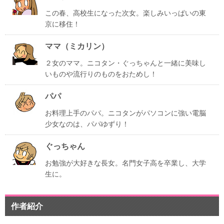
この春、高校生になった次女。楽しみいっぱいの東
京に移住！
ママ（ミカリン）
２女のママ。ニコタン・ぐっちゃんと一緒に美味し
いものや流行りのものをおためし！
パパ
お料理上手のパパ。ニコタンがパソコンに強い電脳
少女なのは、パパゆずり！
ぐっちゃん
お勉強が大好きな長女。名門女子高を卒業し、大学
生に。
作者紹介