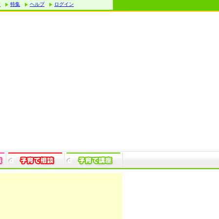
す
特集
ヘルプ
ログイン