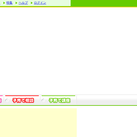
す
特集
ヘルプ
ログイン