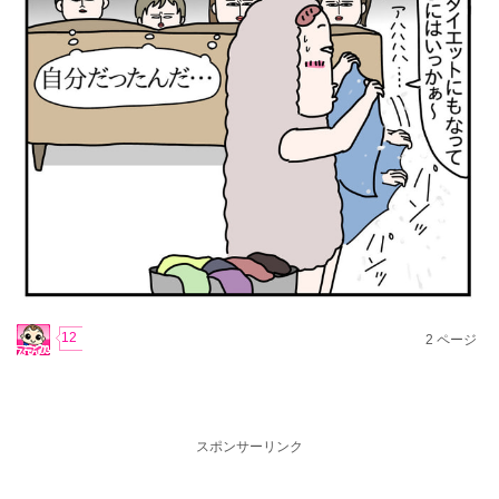
12
2
ページ
スポンサーリンク