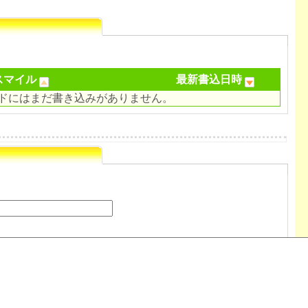
スマイル
最新書込日時
ドにはまだ書き込みがありません。