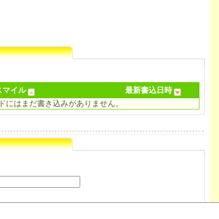
スマイル
最新書込日時
ドにはまだ書き込みがありません。