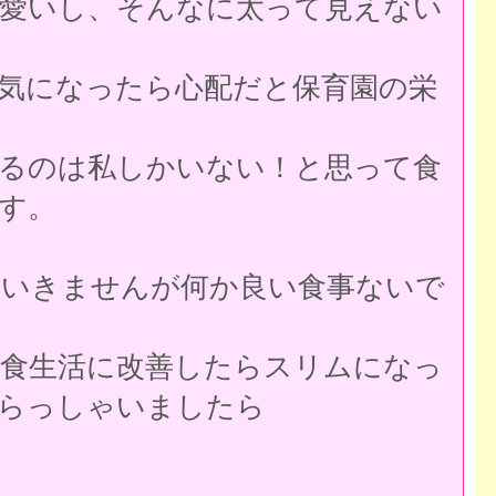
愛いし、そんなに太って見えない
気になったら心配だと保育園の栄
るのは私しかいない！と思って食
す。
いきませんが何か良い食事ないで
食生活に改善したらスリムになっ
らっしゃいましたら