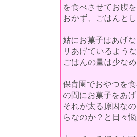
を食べさせてお腹を
おかず、ごはんとし
姑にお菓子はあげな
リあげているよう
ごはんの量は少なめ
保育園でおやつを食
の間にお菓子をあげ
それが太る原因なの
らなのか？と日々悩