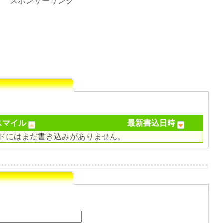
スポンサーリンク
スマイル
最新書込日時
ドにはまだ書き込みがありません。