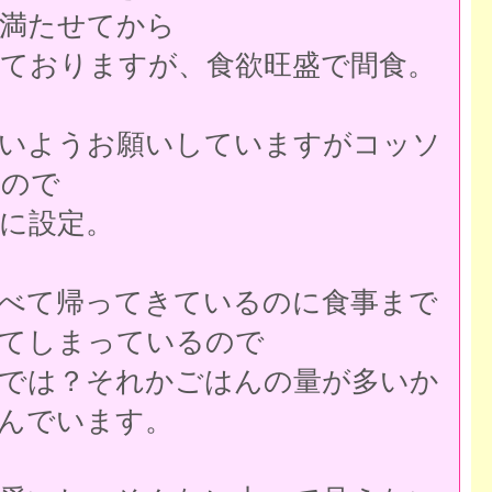
満たせてから
ておりますが、食欲旺盛で間食。
いようお願いしていますがコッソ
なので
に設定。
べて帰ってきているのに食事まで
てしまっているので
では？それかごはんの量が多いか
んでいます。