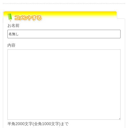
お名前
内容
半角2000文字(全角1000文字)まで