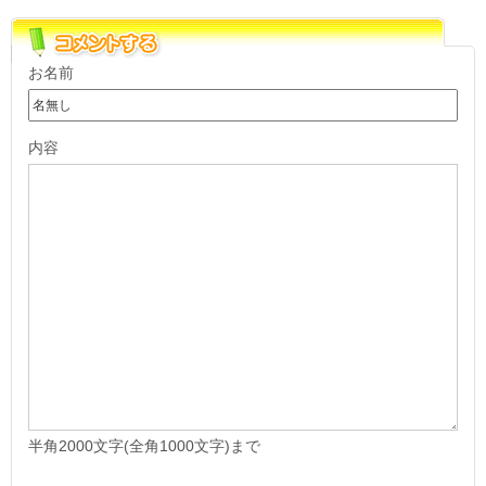
お名前
内容
半角2000文字(全角1000文字)まで