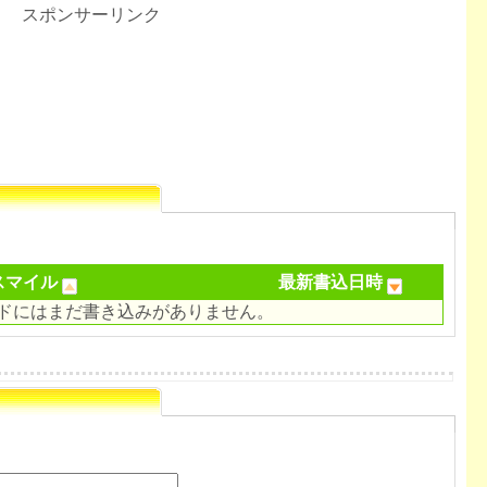
スポンサーリンク
スマイル
最新書込日時
ドにはまだ書き込みがありません。