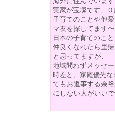
海外に住んでいます
実家が宝塚です、０
子育てのことや他愛
マ友を探してます〜
日本の子育てのこと
仲良くなれたら里帰
と思ってますが、
地域問わずメッセー
時差と、家庭優先な
てもお返事する余裕
にしない人がいいで