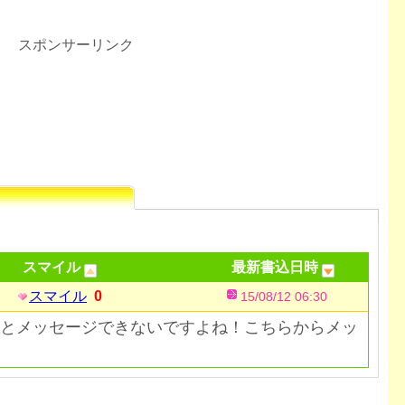
スポンサーリンク
スマイル
最新書込日時
スマイル
0
15/08/12 06:30
とメッセージできないですよね！こちらからメッ