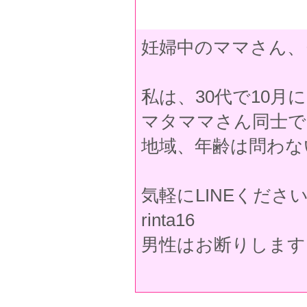
妊婦中のママさん、
私は、30代で10月
マタママさん同士で
地域、年齢は問わな
気軽にLINEくださ
rinta16
男性はお断りします