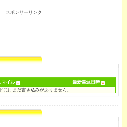
スポンサーリンク
スマイル
最新書込日時
ドにはまだ書き込みがありません。