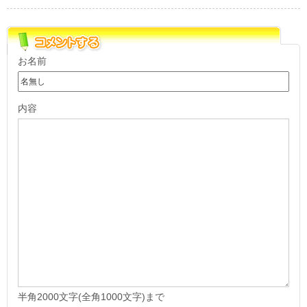
お名前
内容
半角2000文字(全角1000文字)まで