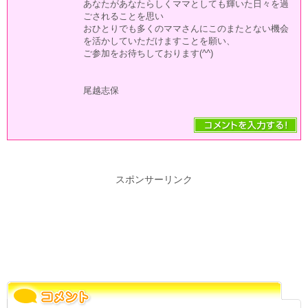
あなたがあなたらしくママとしても輝いた日々を過
ごされることを思い
おひとりでも多くのママさんにこのまたとない機会
を活かしていただけますことを願い、
ご参加をお待ちしております(^^)
尾越志保
スポンサーリンク