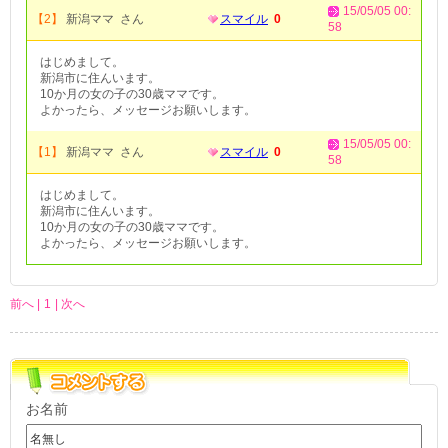
15/05/05 00:
【2】
新潟ママ さん
スマイル
0
58
はじめまして。
新潟市に住んいます。
10か月の女の子の30歳ママです。
よかったら、メッセージお願いします。
15/05/05 00:
【1】
新潟ママ さん
スマイル
0
58
はじめまして。
新潟市に住んいます。
10か月の女の子の30歳ママです。
よかったら、メッセージお願いします。
前へ |
1
| 次へ
お名前