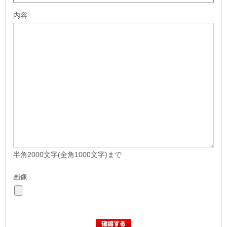
内容
半角2000文字(全角1000文字)まで
画像