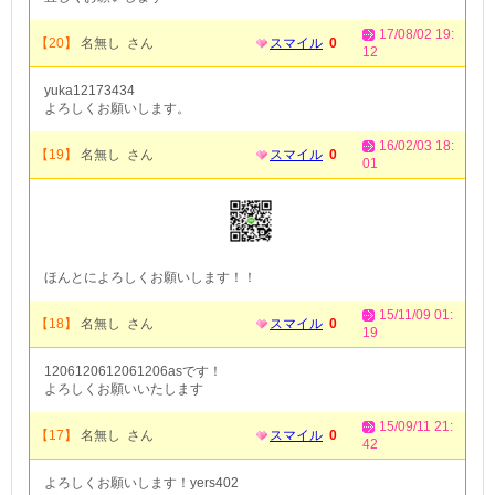
17/08/02 19:
【20】
名無し さん
スマイル
0
12
yuka12173434
よろしくお願いします。
16/02/03 18:
【19】
名無し さん
スマイル
0
01
ほんとによろしくお願いします！！
15/11/09 01:
【18】
名無し さん
スマイル
0
19
1206120612061206asです！
よろしくお願いいたします
15/09/11 21:
【17】
名無し さん
スマイル
0
42
よろしくお願いします！yers402