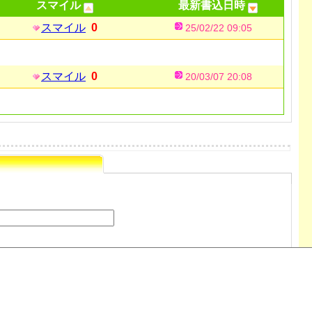
スマイル
最新書込日時
スマイル
0
25/02/22 09:05
スマイル
0
20/03/07 20:08