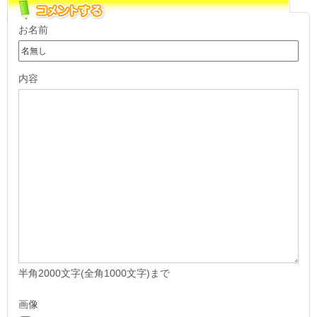
お名前
内容
半角2000文字(全角1000文字)まで
画像