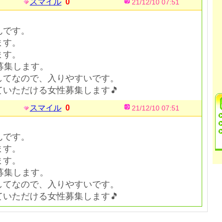
スマイル
0
21/12/10 07:51
んです。
ます。
ます。
募集します。
してなので、入りやすいです。
いただける女性募集します🎵
スマイル
0
21/12/10 07:51
んです。
ます。
ます。
募集します。
してなので、入りやすいです。
いただける女性募集します🎵