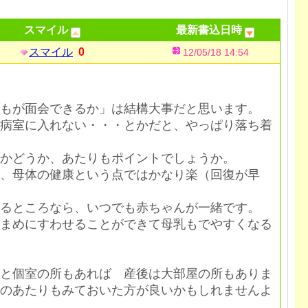
スマイル
最新書込日時
スマイル
0
12/05/18 14:54
もが面会できるか」は結構大事だと思います。
病室に入れない・・・とかだと、やっぱり落ち着
かどうか、あたりもポイントでしょうか。
、母体の健康という点ではかなり楽（回復が早
るところなら、いつでも赤ちゃんが一緒です。
まめにすわせることができて母乳もでやすくなる
と個室の所もあれば 産後は大部屋の所もありま
のあたりもみておいた方が良いかもしれませんよ