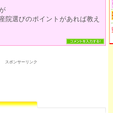
が
産院選びのポイントがあれば教え
スポンサーリンク