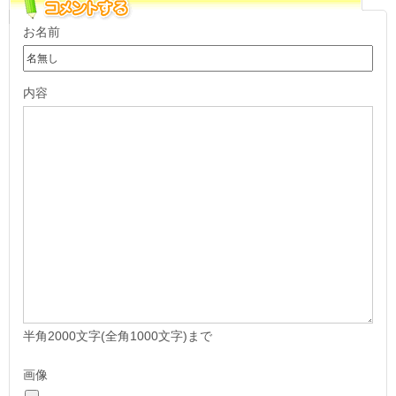
お名前
内容
半角2000文字(全角1000文字)まで
画像