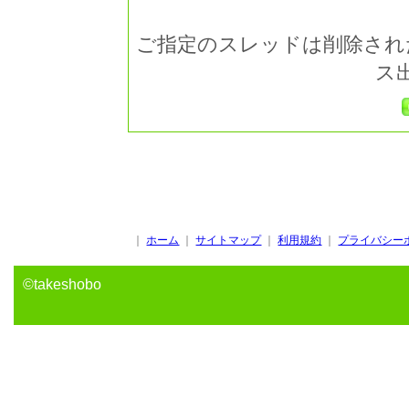
ご指定のスレッドは削除され
ス
｜
ホーム
｜
サイトマップ
｜
利用規約
｜
プライバシー
©takeshobo