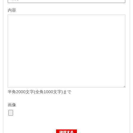
内容
半角2000文字(全角1000文字)まで
画像