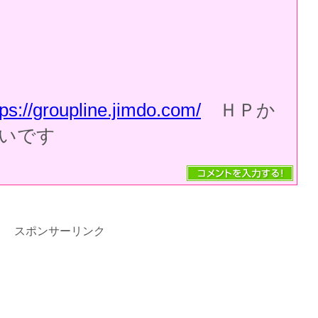
tps://groupline.jimdo.com/
ＨＰか
いです
スポンサーリンク