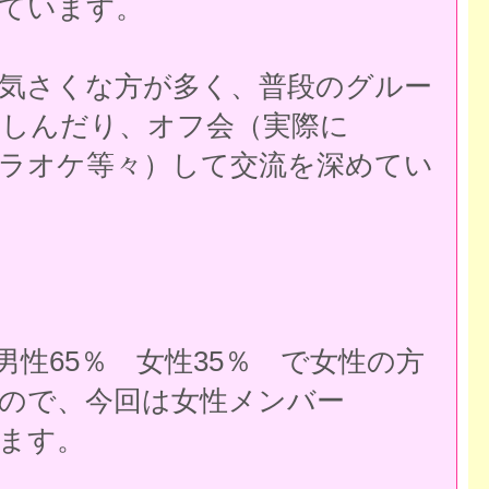
ています。
気さくな方が多く、普段のグルー
を楽しんだり、オフ会（実際に
ラオケ等々）して交流を深めてい
性65％ 女性35％ で女性の方
ので、今回は女性メンバー
ます。