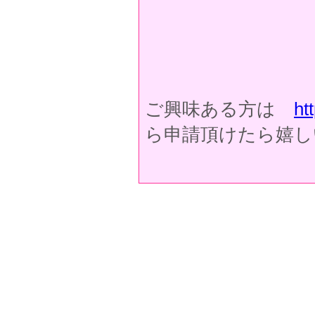
ご興味ある方は
ht
ら申請頂けたら嬉し