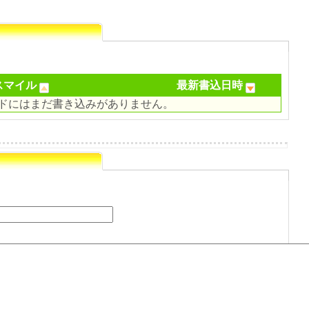
スマイル
最新書込日時
ドにはまだ書き込みがありません。