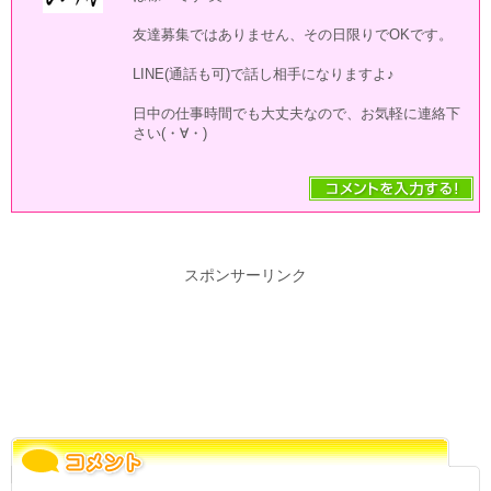
友達募集ではありません、その日限りでOKです。
LINE(通話も可)で話し相手になりますよ♪
日中の仕事時間でも大丈夫なので、お気軽に連絡下
さい(・∀・)
スポンサーリンク