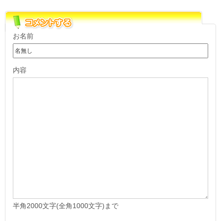
お名前
内容
半角2000文字(全角1000文字)まで