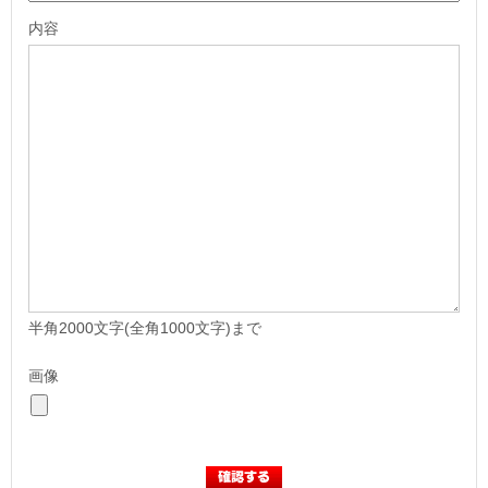
内容
半角2000文字(全角1000文字)まで
画像