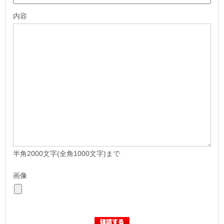
内容
半角2000文字(全角1000文字)まで
画像