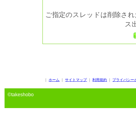
ご指定のスレッドは削除され
ス
｜
ホーム
｜
サイトマップ
｜
利用規約
｜
プライバシー
©takeshobo