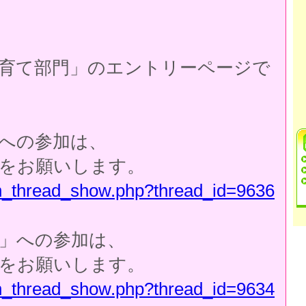
育て部門」のエントリーページで
への参加は、
をお願いします。
mtn_thread_show.php?thread_id=9636
」への参加は、
をお願いします。
mtn_thread_show.php?thread_id=9634