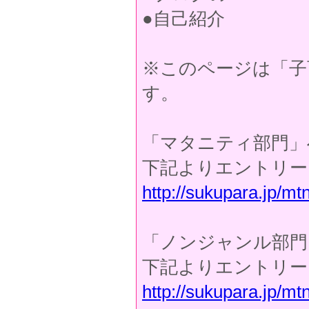
●自己紹介
※このページは「子
す。
「マタニティ部門」
下記よりエントリー
http://sukupara.jp/
「ノンジャンル部門
下記よりエントリー
http://sukupara.jp/