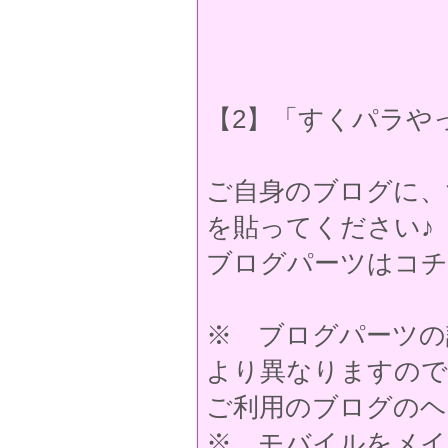
【2】「すくパラや
ご自身のブログに、
を貼ってください♪
ブログパーツはコチ
※ ブログパーツの
より異なりますので
ご利用のブログのヘ
※ モバイルをメイ